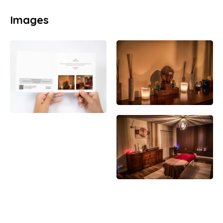
Images