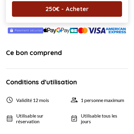
250
€
- Acheter
Ce bon comprend
Conditions d'utilisation
Validité 12 mois
1 personne maximum
Utilisable sur
Utilisable tous les
réservation
jours