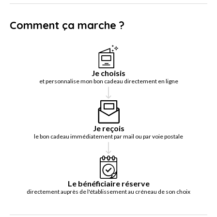
Comment ça marche ?
Je choisis
et personnalise mon bon cadeau directement en ligne
Je reçois
le bon cadeau immédiatement par mail ou par voie postale
Le bénéficiaire réserve
directement auprès de l'établissement au créneau de son choix