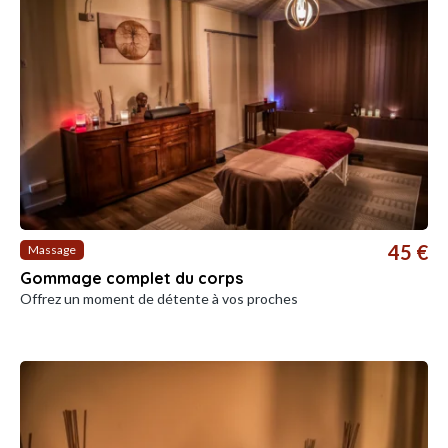
45 €
Massage
Gommage complet du corps
Offrez un moment de détente à vos proches