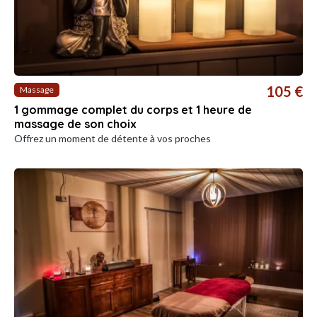
105 €
Massage
1 gommage complet du corps et 1 heure de
massage de son choix
Offrez un moment de détente à vos proches