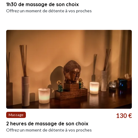
1h30 de massage de son choix
Offrez un moment de détente à vos proches
130 €
Massage
2 heures de massage de son choix
Offrez un moment de détente à vos proches