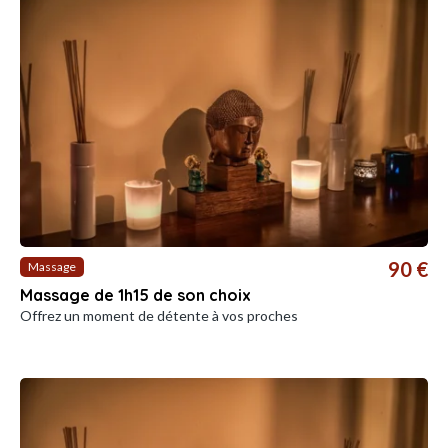
90 €
Massage
Massage de 1h15 de son choix
Offrez un moment de détente à vos proches