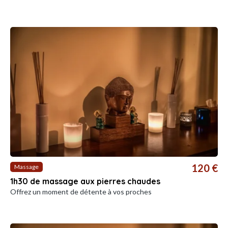
120 €
Massage
1h30 de massage aux pierres chaudes
Offrez un moment de détente à vos proches