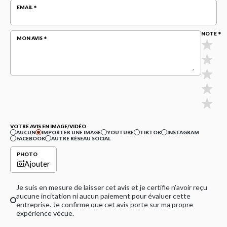
EMAIL
NOTE
MON AVIS
VOTRE AVIS EN IMAGE/VIDÉO
AUCUN
IMPORTER UNE IMAGE
YOUTUBE
TIKTOK
INSTAGRAM
FACEBOOK
AUTRE RÉSEAU SOCIAL
PHOTO
Ajouter
Je suis en mesure de laisser cet avis et je certifie n'avoir reçu
aucune incitation ni aucun paiement pour évaluer cette
entreprise. Je confirme que cet avis porte sur ma propre
expérience vécue.