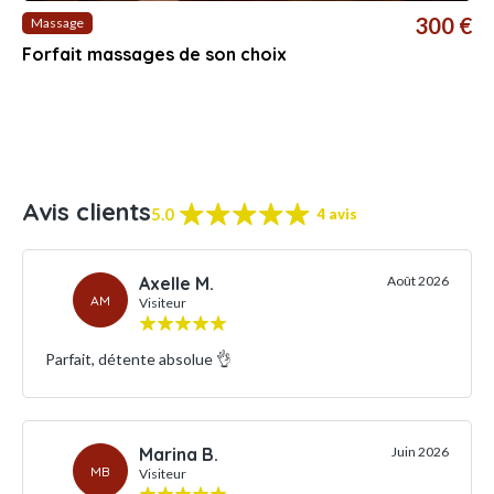
300 €
Massage
Forfait massages de son choix
Avis clients
5.0
4 avis
Axelle M.
Août 2026
AM
Visiteur
Parfait, détente absolue 👌
Marina B.
Juin 2026
MB
Visiteur