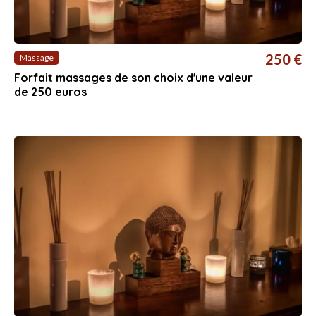
250 €
Massage
Forfait massages de son choix d'une valeur
de 250 euros