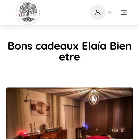
Bons cadeaux Elaía Bien
etre