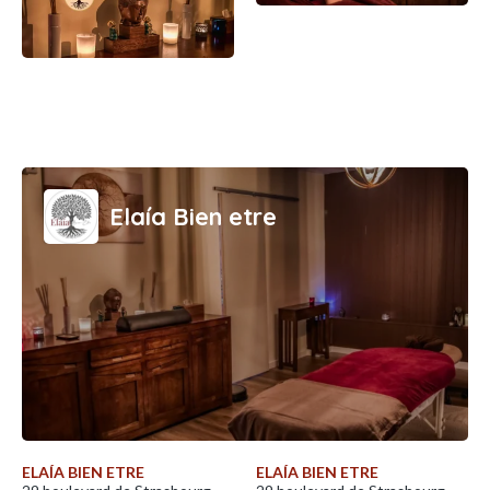
Elaía Bien etre
ELAÍA BIEN ETRE
ELAÍA BIEN ETRE